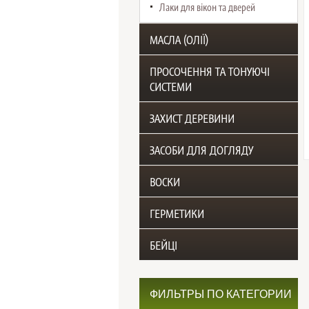
Лаки для вікон та дверей
МАСЛА (ОЛІЇ)
ПРОСОЧЕННЯ ТА ТОНУЮЧІ
СИСТЕМИ
ЗАХИСТ ДЕРЕВИНИ
ЗАСОБИ ДЛЯ ДОГЛЯДУ
ВОСКИ
ГЕРМЕТИКИ
БЕЙЦІ
ФИЛЬТРЫ ПО КАТЕГОРИИ