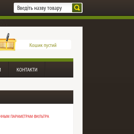
Кошик пустий
И
КОНТАКТИ
ДАННЫМ ПАРАМЕТРАМ ФИЛЬТРА