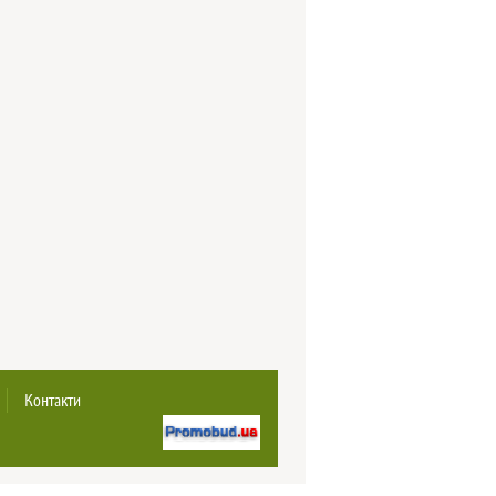
Контакти