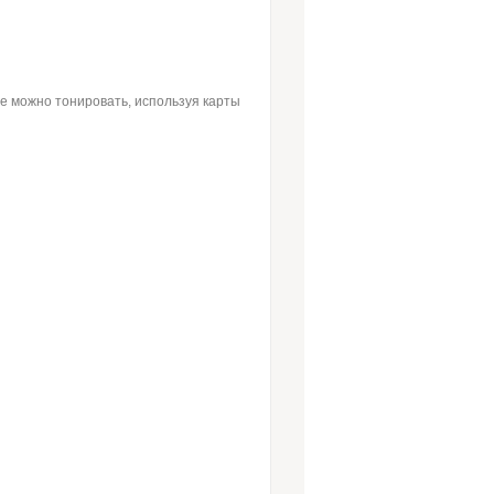
ые можно тонировать, используя карты