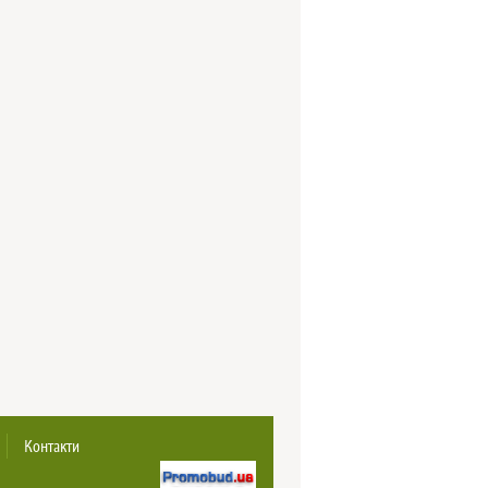
Контакти