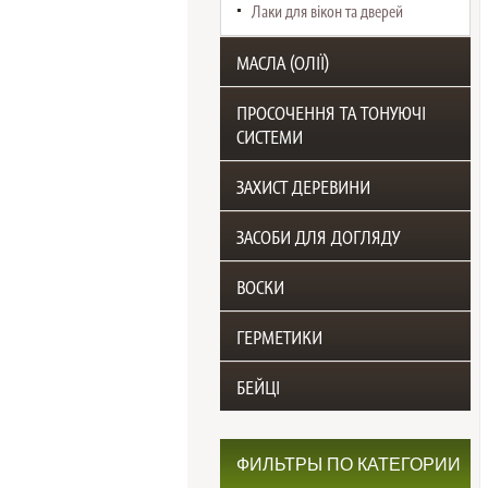
Лаки для вікон та дверей
МАСЛА (ОЛІЇ)
ПРОСОЧЕННЯ ТА ТОНУЮЧІ
СИСТЕМИ
ЗАХИСТ ДЕРЕВИНИ
ЗАСОБИ ДЛЯ ДОГЛЯДУ
ВОСКИ
ГЕРМЕТИКИ
БЕЙЦІ
ФИЛЬТРЫ ПО КАТЕГОРИИ