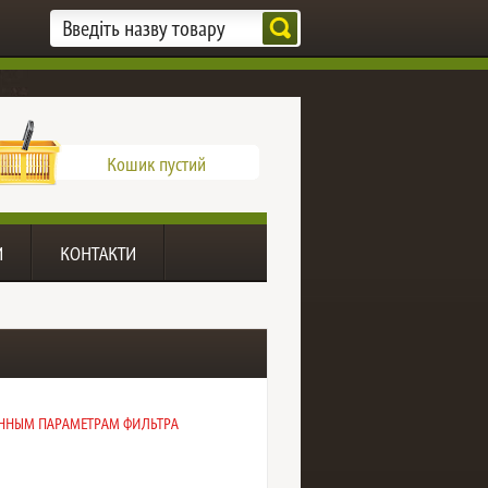
Кошик пустий
И
КОНТАКТИ
ДАННЫМ ПАРАМЕТРАМ ФИЛЬТРА