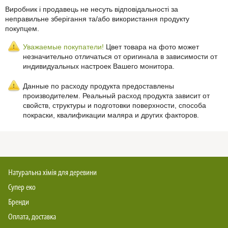
Виробник і продавець не несуть відповідальності за
неправильне зберігання та/або використання продукту
покупцем.
Уважаемые покупатели!
Цвет товара на фото может
незначительно отличаться от оригинала в зависимости от
индивидуальных настроек Вашего монитора.
Данные по расходу продукта предоставлены
производителем. Реальный расход продукта зависит от
свойств, структуры и подготовки поверхности, способа
покраски, квалификации маляра и других факторов.
Натуральна хімія для деревини
Супер еко
Бренди
Оплата, доставка