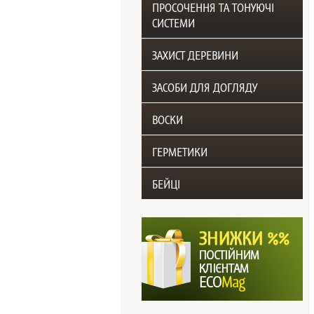
ПРОСОЧЕННЯ ТА ТОНУЮЧІ
СИСТЕМИ
ЗАХИСТ ДЕРЕВИНИ
ЗАСОБИ ДЛЯ ДОГЛЯДУ
ВОСКИ
ГЕРМЕТИКИ
БЕЙЦІ