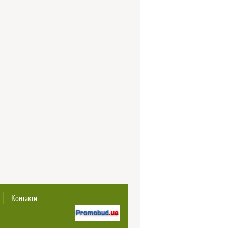
Контакти