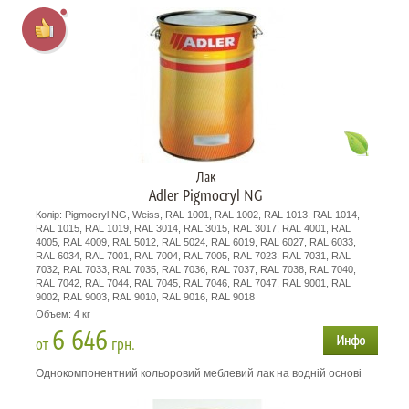
Лак
Adler Pigmocryl NG
Колір: Pigmocryl NG, Weiss, RAL 1001, RAL 1002, RAL 1013, RAL 1014,
RAL 1015, RAL 1019, RAL 3014, RAL 3015, RAL 3017, RAL 4001, RAL
4005, RAL 4009, RAL 5012, RAL 5024, RAL 6019, RAL 6027, RAL 6033,
RAL 6034, RAL 7001, RAL 7004, RAL 7005, RAL 7023, RAL 7031, RAL
7032, RAL 7033, RAL 7035, RAL 7036, RAL 7037, RAL 7038, RAL 7040,
RAL 7042, RAL 7044, RAL 7045, RAL 7046, RAL 7047, RAL 9001, RAL
9002, RAL 9003, RAL 9010, RAL 9016, RAL 9018
Объем: 4 кг
6 646
от
грн.
Однокомпонентний кольоровий меблевий лак на водній основі