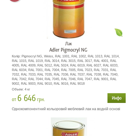
Лак
Adler Pigmocryl NG
Колір: Pigmocryl NG, Weiss, RAL 1001, RAL 1002, RAL 1013, RAL 1014,
RAL 1015, RAL 1019, RAL 3014, RAL 3015, RAL 3017, RAL 4001, RAL
4005, RAL 4009, RAL 5012, RAL 5024, RAL 6019, RAL 6027, RAL 6033,
RAL 6034, RAL 7001, RAL 7004, RAL 7005, RAL 7023, RAL 7031, RAL
7032, RAL 7033, RAL 7035, RAL 7036, RAL 7037, RAL 7038, RAL 7040,
RAL 7042, RAL 7044, RAL 7045, RAL 7046, RAL 7047, RAL 9001, RAL
9002, RAL 9003, RAL 9010, RAL 9016, RAL 9018
Объем: 4 кг
6 646
от
грн.
Однокомпонентний кольоровий меблевий лак на водній основі